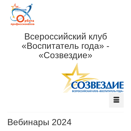
Всероссийский клуб
«Воспитатель года» -
«Созвездие»
Вебинары 2024