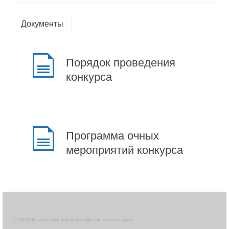
Документы
Порядок проведения
конкурса
Программа очных
мероприятий конкурса
© 2026 Всероссийский клуб «Воспитатель года»