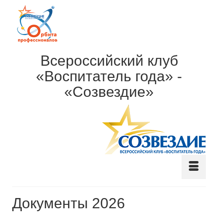
Всероссийский клуб
«Воспитатель года» -
«Созвездие»
Документы 2026