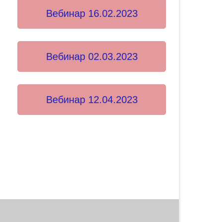
Вебинар 16.02.2023
Вебинар 02.03.2023
Вебинар 12.04.2023