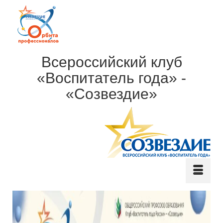
Всероссийский клуб
«Воспитатель года» -
«Созвездие»