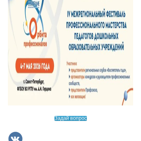
Задай вопрос