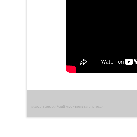
© 2026 Всероссийский клуб «Воспитатель года»