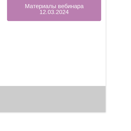
Материалы вебинара
12.03.2024