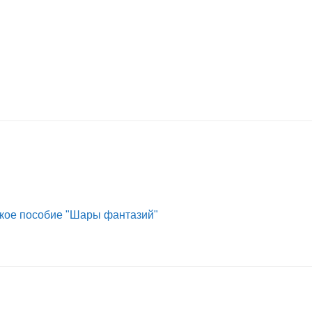
кое пособие "Шары фантазий"