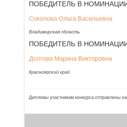
ПОБЕДИТЕЛЬ В НОМИНАЦИИ «З
Соколова Ольга Васильевна
Владимирская область
ПОБЕДИТЕЛЬ В НОМИНАЦИИ «
Долгова Марина Викторовна
Красноярский край
Дипломы участникам конкурса отправлены на 