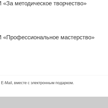
а методическое творчество»
Профессиональное мастерство»
E-Mail, вместе с электронным подарком.