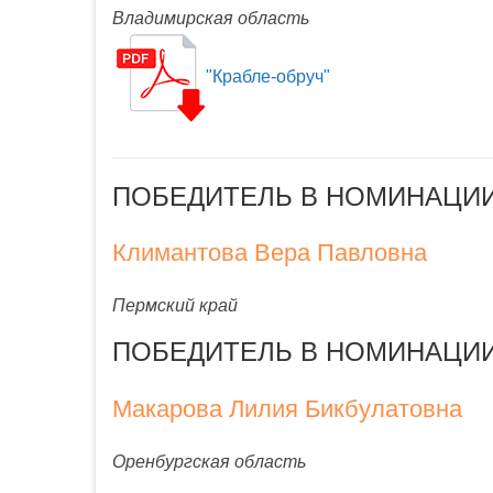
Владимирская область
"Крабле-обруч"
ПОБЕДИТЕЛЬ В НОМИНАЦИИ 
Климантова Вера Павловна
Пермский край
ПОБЕДИТЕЛЬ В НОМИНАЦИИ «
Макарова Лилия Бикбулатовна
Оренбургская область