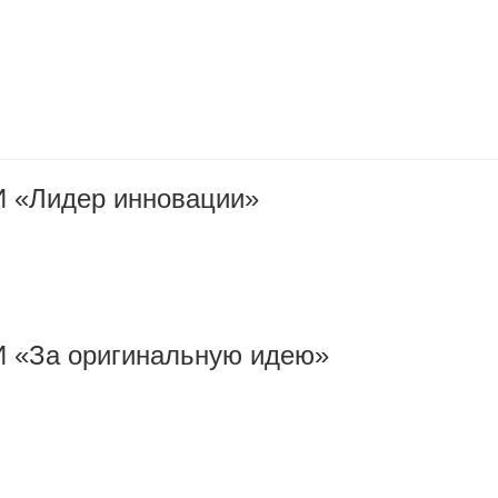
«Лидер инновации»
За оригинальную идею»