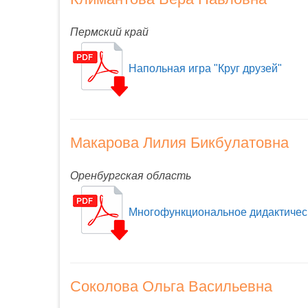
Пермский край
Напольная игра "Круг друзей"
Макарова Лилия Бикбулатовна
Оренбургская область
Многофункциональное дидактичес
Соколова Ольга Васильевна