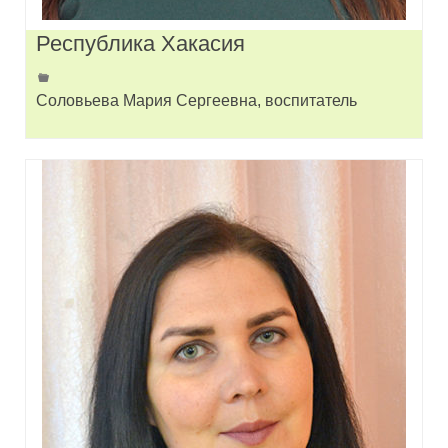
Республика Хакасия
Соловьева Мария Сергеевна, воспитатель