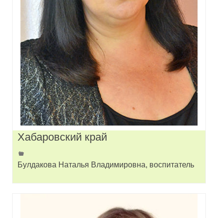
Хабаровский край
Булдакова Наталья Владимировна, воспитатель