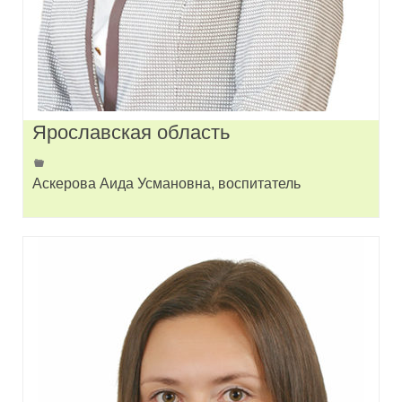
Ярославская область
Аскерова Аида Усмановна, воспитатель