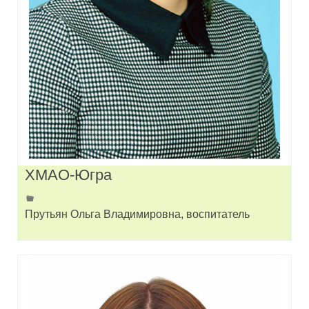
ХМАО-Югра
Прутьян Ольга Владимировна, воспитатель