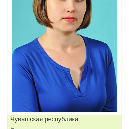
Чувашская республика