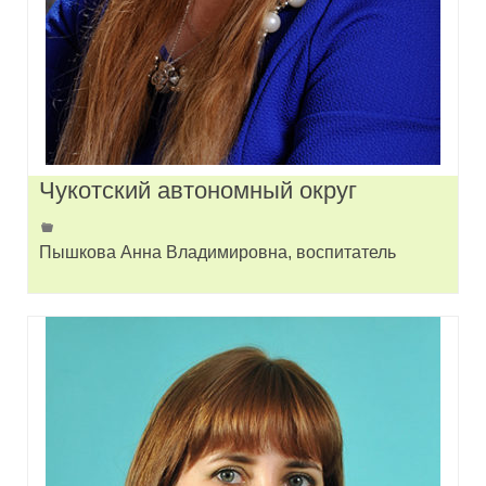
Чукотский автономный округ
Пышкова Анна Владимировна, воспитатель