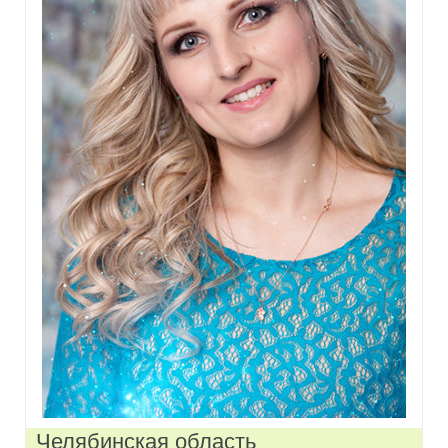
Челябинская область