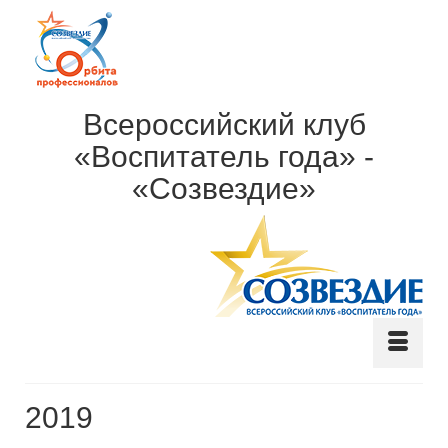
Всероссийский клуб
«Воспитатель года» -
«Созвездие»
2019