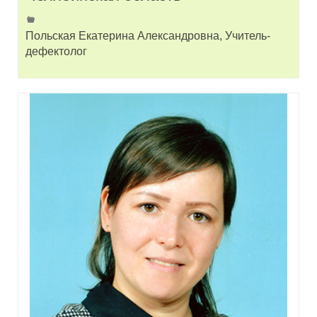
Польская Екатерина Александровна, Учитель-
дефектолог