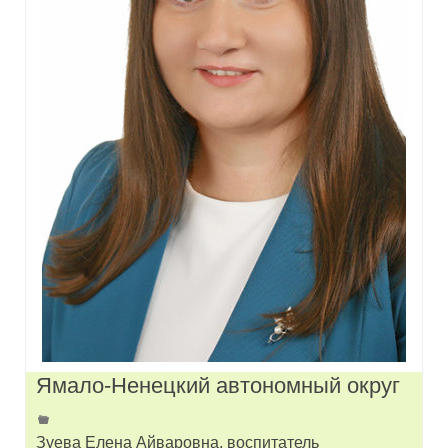
Ямало-Ненецкий автономный округ
Зуева Елена Айваровна, воспитатель