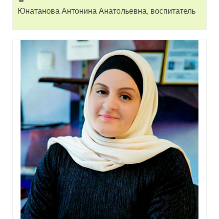
Юнатанова Антонина Анатольевна, воспитатель