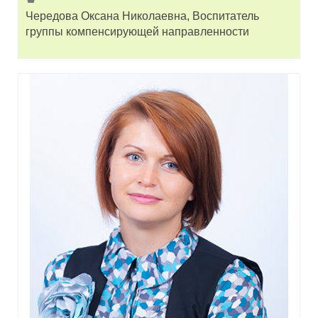
Чередова Оксана Николаевна, Воспитатель
группы компенсирующей направленности