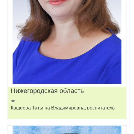
Нижегородская область
Кащеева Татьяна Владимировна, воспитатель