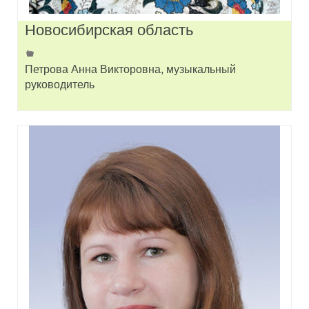
Новосибирская область
Петрова Анна Викторовна, музыкальный
руководитель