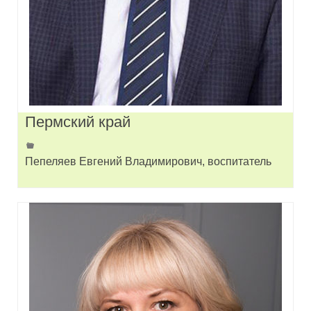
Пермский край
Пепеляев Евгений Владимирович, воспитатель