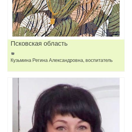
Псковская область
Кузьмина Регина Александровна, воспитатель