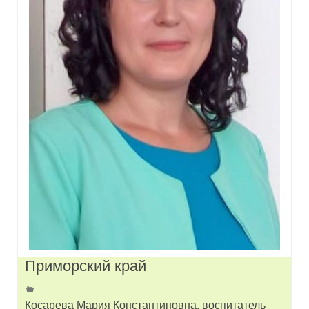
Приморский край
Косарева Мария Константиновна, воспитатель