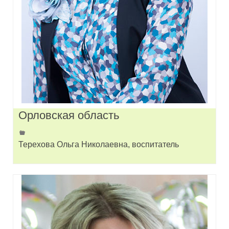
Орловская область
Терехова Ольга Николаевна, воспитатель