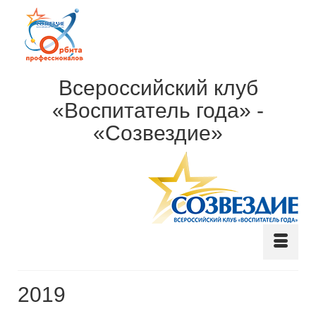
Всероссийский клуб
«Воспитатель года» -
«Созвездие»
2019