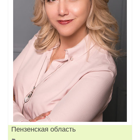
Пензенская область