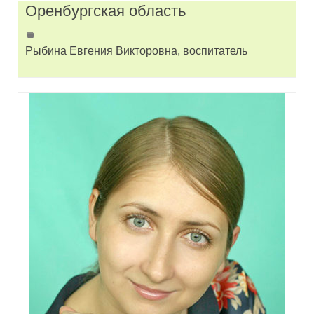
Оренбургская область
Рыбина Евгения Викторовна, воспитатель