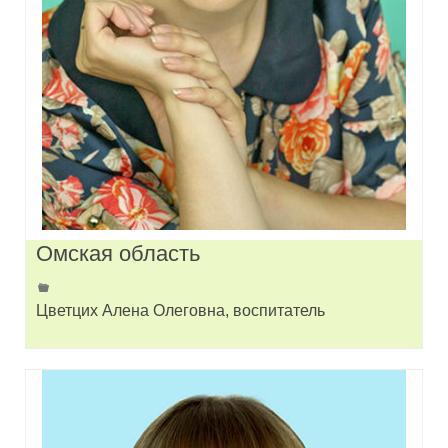
Омская область
Цветцих Алена Олеговна, воспитатель