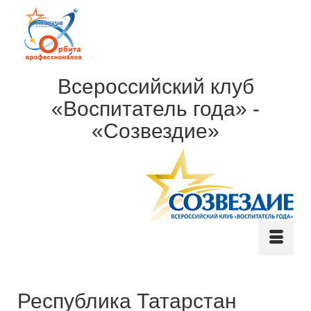
Всероссийский клуб
«Воспитатель года» -
«Созвездие»
Республика Татарстан