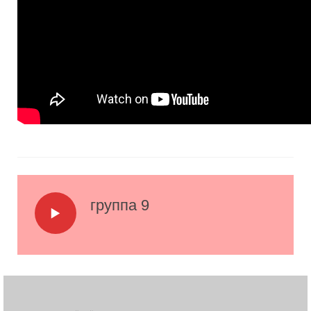
группа 9