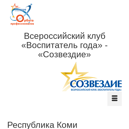
Всероссийский клуб
«Воспитатель года» -
«Созвездие»
Республика Коми