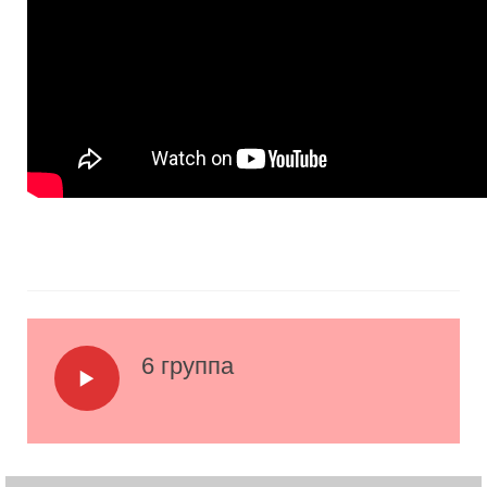
6 группа