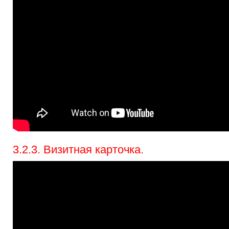
3.2.3. Визитная карточка.