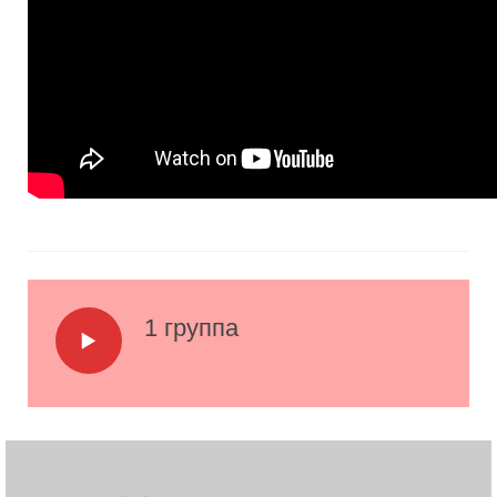
1 группа