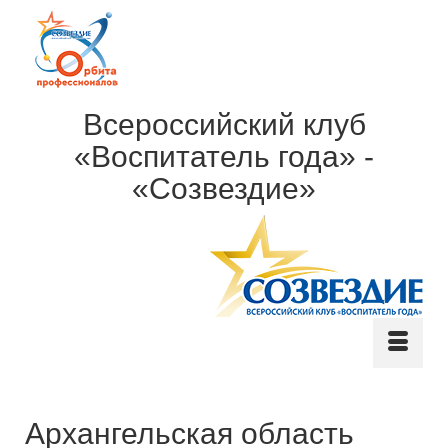
Всероссийский клуб
«Воспитатель года» -
«Созвездие»
Архангельская область