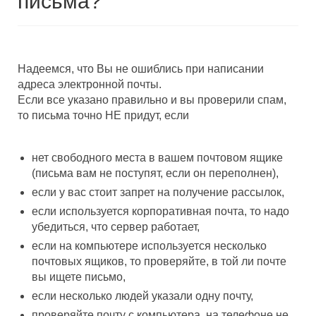
письма?
Надеемся, что Вы не ошиблись при написании
адреса электронной почты.
Если все указано правильно и вы проверили спам,
то письма точно НЕ придут, если
нет свободного места в вашем почтовом ящике
(письма вам не поступят, если он переполнен),
если у вас стоит запрет на получение рассылок,
если используется корпоративная почта, то надо
убедиться, что сервер работает,
если на компьютере используется несколько
почтовых ящиков, то проверяйте, в той ли почте
вы ищете письмо,
если несколько людей указали одну почту,
проверяйте почту с компьютера, на телефоне не