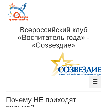
Всероссийский клуб
«Воспитатель года» -
«Созвездие»
Почему НЕ приходят