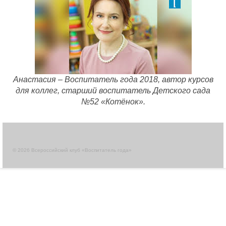
Анастасия – Воспитатель года 2018, автор курсов
для коллег, старший воспитатель Детского сада
№52 «Котёнок».
© 2026 Всероссийский клуб «Воспитатель года»