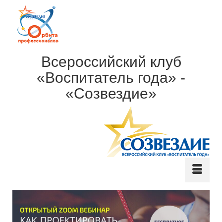
Всероссийский клуб
«Воспитатель года» -
«Созвездие»