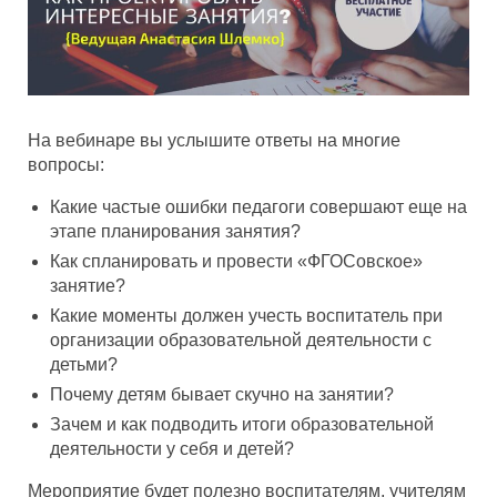
На вебинаре вы услышите ответы на многие
вопросы:
Какие частые ошибки педагоги совершают еще на
этапе планирования занятия?
Как спланировать и провести «ФГОСовское»
занятие?
Какие моменты должен учесть воспитатель при
организации образовательной деятельности с
детьми?
Почему детям бывает скучно на занятии?
Зачем и как подводить итоги образовательной
деятельности у себя и детей?
Мероприятие будет полезно воспитателям, учителям