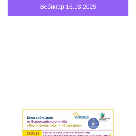
Вебинар 13.03.2025