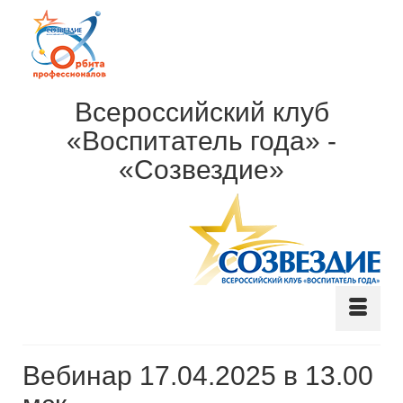
Всероссийский клуб
«Воспитатель года» -
«Созвездие»
Вебинар 17.04.2025 в 13.00