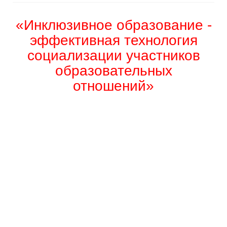
«Инклюзивное образование -
эффективная технология
социализации участников
образовательных
отношений»