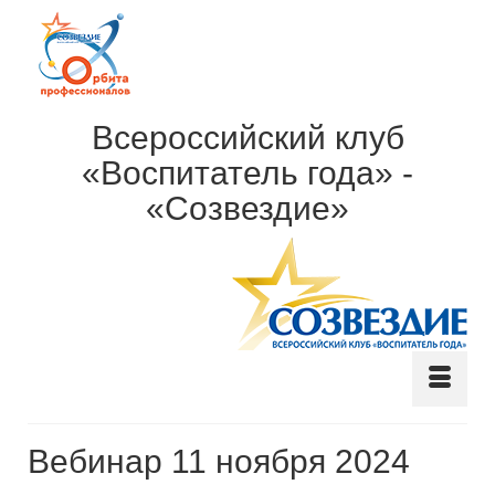
Всероссийский клуб
«Воспитатель года» -
«Созвездие»
Вебинар 11 ноября 2024