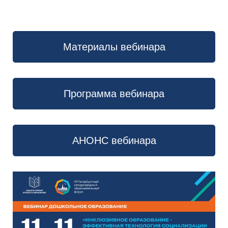
Материалы вебинара
Программа вебинара
АНОНС вебинара