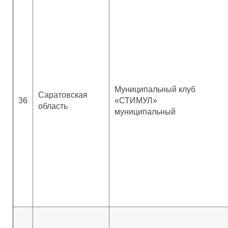
Муниципальный клуб
Саратовская
36
«СТИМУЛ»
область
муниципальный