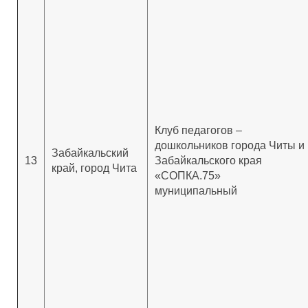
Клуб педагогов –
дошкольников города Читы и
Забайкальский
13
Забайкальского края
край, город Чита
«СОПКА.75»
муниципальный