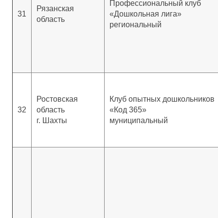
Профессиональный клуб
Рязанская
31
«Дошкольная лига»
область
региональный
Ростовская
Клуб опытных дошкольников
32
область
«Код 365»
г. Шахты
муниципальный