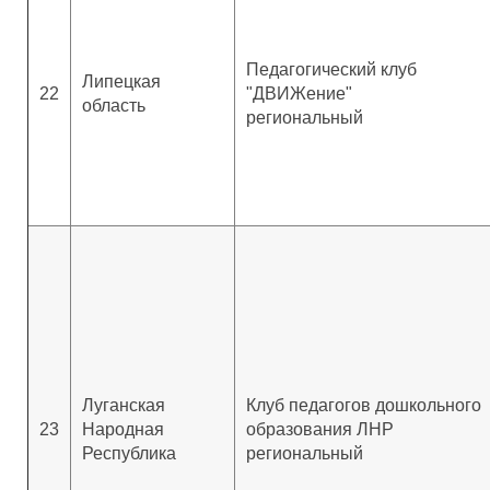
Педагогический клуб
Липецкая
22
"ДВИЖение"
область
региональный
Луганская
Клуб педагогов дошкольного
23
Народная
образования ЛНР
Республика
региональный