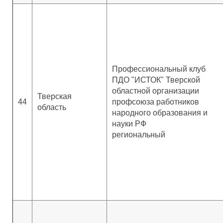
Профессиональный клуб
ПДО "ИСТОК" Тверской
областной организации
Тверская
44
профсоюза работников
область
народного образования и
науки РФ
региональный