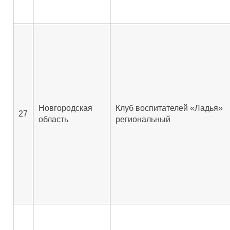
Новгородская
Клуб воспитателей «Ладья»
27
область
региональный