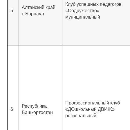
Клуб успешных педагогов
Алтайский край
5
«Содружество»
г. Барнаул
муниципальный
Профессиональный клуб
Республика
6
«ДОшкольный ДВИЖ»
Башкортостан
региональный