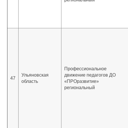
Профессиональное
Ульяновская
движение педагогов ДО
47
область
«ПРОразвитие»
региональный