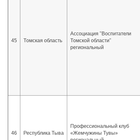
Ассоциация "Воспитатели
45
Томская область
Томской области"
региональный
Профессиональный клуб
46
Республика Тыва
«Жемчужины Тувы»
региональный