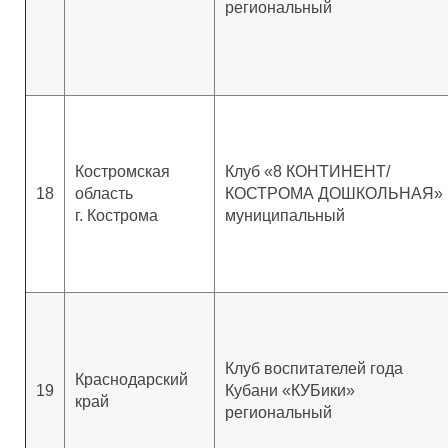
региональный
Костромская
Клуб «8 КОНТИНЕНТ/
18
область
КОСТРОМА ДОШКОЛЬНАЯ»
г. Кострома
муниципальный
Клуб воспитателей года
Краснодарский
19
Кубани «КУБики»
край
региональный