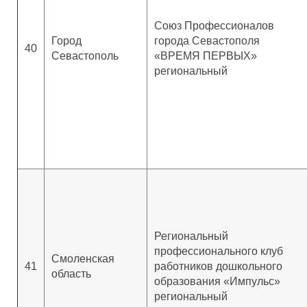
Союз Профессионалов
Город
города Севастополя
40
Севастополь
«ВРЕМЯ ПЕРВЫХ»
региональный
Региональный
профессионального клуб
Смоленская
41
работников дошкольного
область
образования «Импульс»
региональный