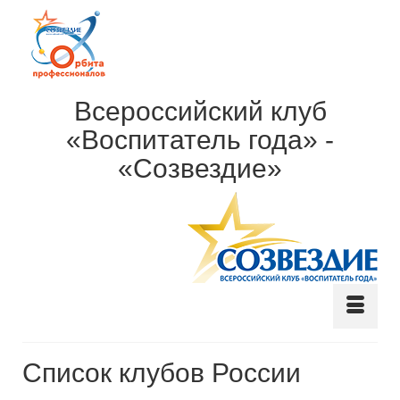
Всероссийский клуб
«Воспитатель года» -
«Созвездие»
Cписок клубов России