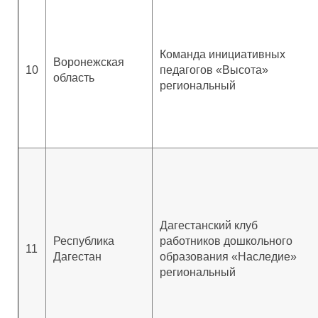
Команда инициативных
Воронежская
10
педагогов «Высота»
область
региональный
Дагестанский клуб
Республика
работников дошкольного
11
Дагестан
образования «Наследие»
региональный