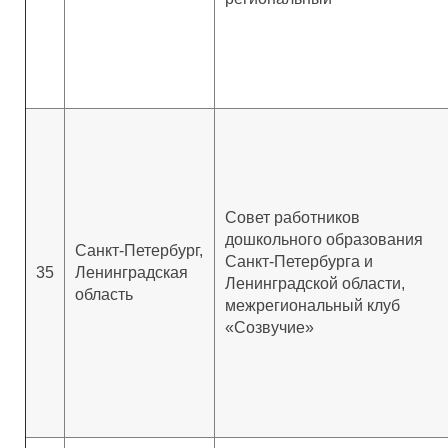
Совет работников
дошкольного образования
Санкт-Петербург,
Санкт-Петербурга и
35
Ленинградская
Ленинградской области,
область
межрегиональный клуб
«Созвучие»