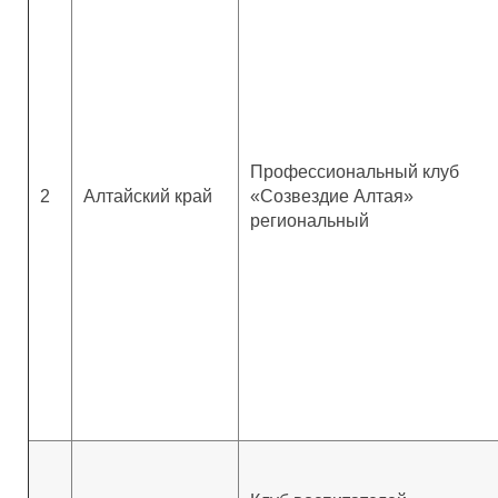
Профессиональный клуб
2
Алтайский край
«Созвездие Алтая»
региональный