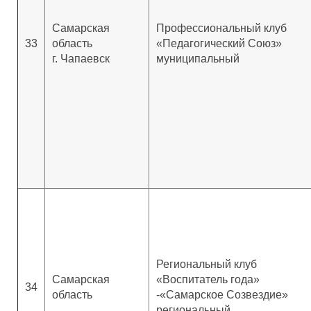
Самарская
Профессиональный клуб
33
область
«Педагогический Союз»
г. Чапаевск
муниципальный
Региональный клуб
Самарская
«Воспитатель года»
34
область
-«Самарское Созвездие»
региональный