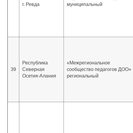
г. Ревда
муниципальный
Республика
«Межрегиональное
39
Северная
сообщество педагогов ДОО»
Осетия-Алания
региональный