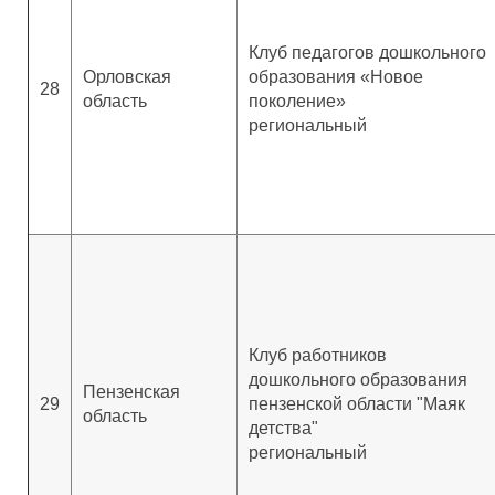
Клуб педагогов дошкольного
Орловская
образования «Новое
28
область
поколение»
региональный
Клуб работников
дошкольного образования
Пензенская
29
пензенской области "Маяк
область
детства"
региональный