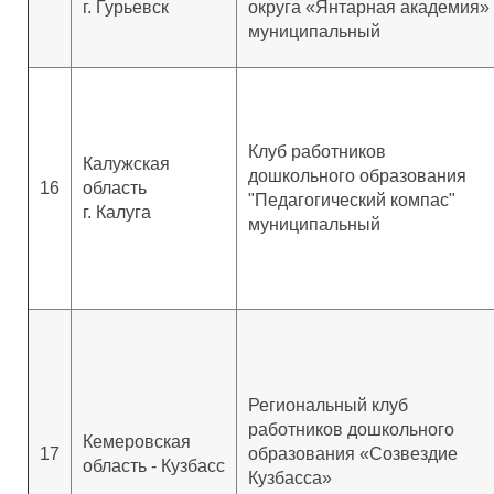
г. Гурьевск
округа «Янтарная академия»
муниципальный
Клуб работников
Калужская
дошкольного образования
16
область
"Педагогический компас"
г. Калуга
муниципальный
Региональный клуб
работников дошкольного
Кемеровская
17
образования «Созвездие
область - Кузбасс
Кузбасса»