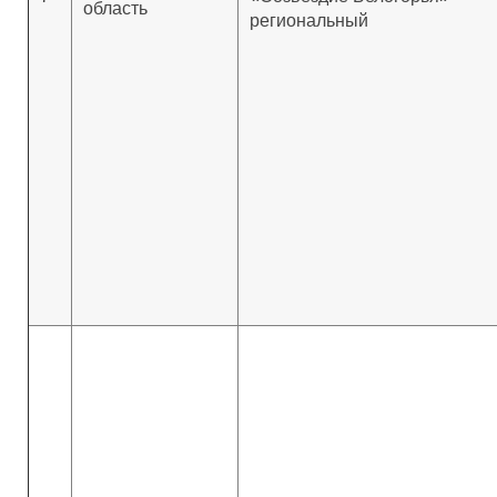
область
региональный