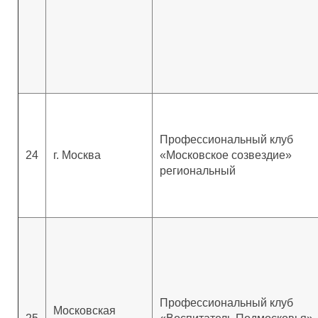
Профессиональный клуб
24
г. Москва
«Московское созвездие»
региональный
Профессиональный клуб
Московская