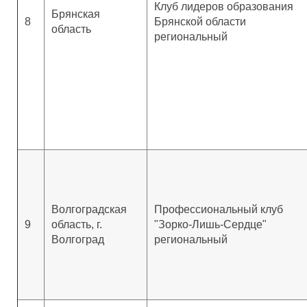
Клуб лидеров образования
Брянская
8
Брянской области
область
региональный
Волгоградская
Профессиональный клуб
9
область, г.
"Зорко-Лишь-Сердце"
Волгоград
региональный