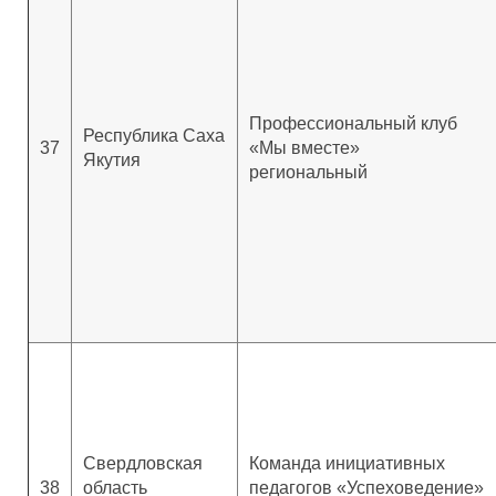
Профессиональный клуб
Республика Саха
37
«Мы вместе»
Якутия
региональный
Свердловская
Команда инициативных
38
область
педагогов «Успеховедение»