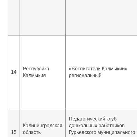
Республика
«Воспитатели Калмыкии»
14
Калмыкия
региональный
Педагогический клуб
Калининградская
дошкольных работников
15
область
Гурьевского муниципального