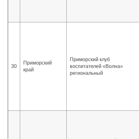
Приморский клуб
Приморский
30
воспитателей «Волна»
край
региональный