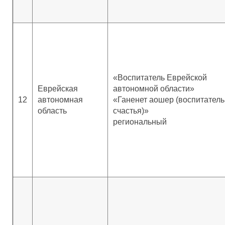
«Воспитатель Еврейской
Еврейская
автономной области»
12
автономная
«Ганенет аошер (воспитатель
область
счастья)»
региональный