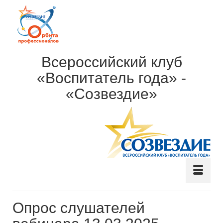
Всероссийский клуб
«Воспитатель года» -
«Созвездие»
Опрос слушателей