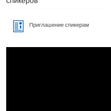
спикеров
Приглашение спикерам