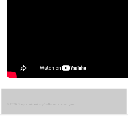
© 2026 Всероссийский клуб «Воспитатель года»