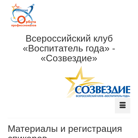
Всероссийский клуб
«Воспитатель года» -
«Созвездие»
Материалы и регистрация