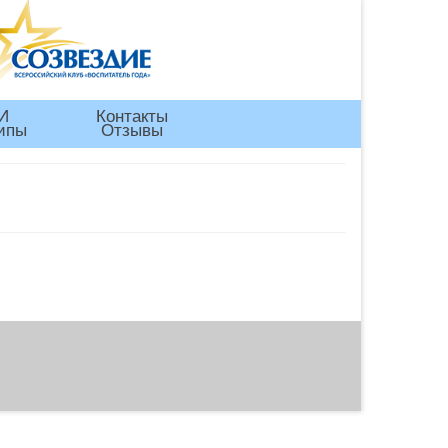
И
Контакты
ипы
Отзывы