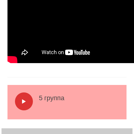
5 группа