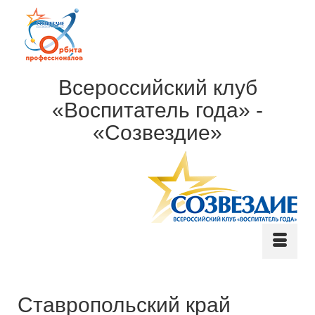
Всероссийский клуб
«Воспитатель года» -
«Созвездие»
Ставропольский край