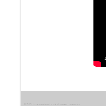
© 2026 Всероссийский клуб «Воспитатель года»