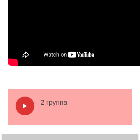
2 группа