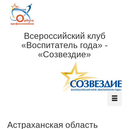
Всероссийский клуб
«Воспитатель года» -
«Созвездие»
Астраханская область