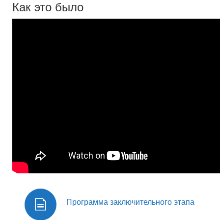
Как это было
Программа заключительного этапа