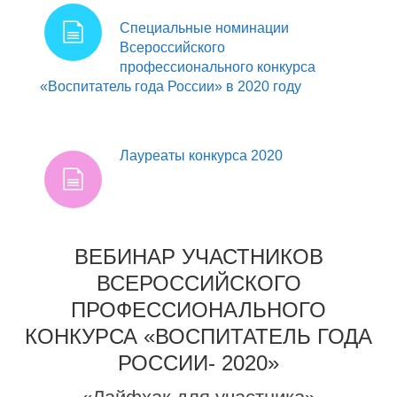
Специальные номинации
Всероссийского
профессионального конкурса
«Воспитатель года России» в 2020 году
Лауреаты конкурса 2020
ВЕБИНАР УЧАСТНИКОВ
ВСЕРОССИЙСКОГО
ПРОФЕССИОНАЛЬНОГО
КОНКУРСА «ВОСПИТАТЕЛЬ ГОДА
РОССИИ- 2020»