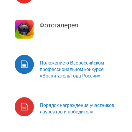
Фотогалерея
Положение о Всероссийском
профессиональном конкурсе
«Воспитатель года России»
Порядок награждения участников,
лауреатов и победителя