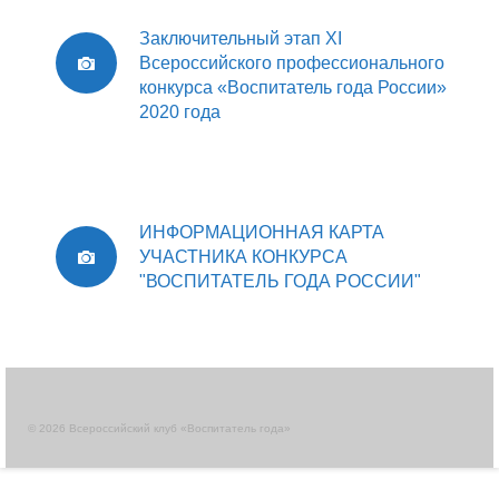
Заключительный этап XI
Всероссийского профессионального
конкурса «Воспитатель года России»
2020 года
ИНФОРМАЦИОННАЯ КАРТА
УЧАСТНИКА КОНКУРСА
"ВОСПИТАТЕЛЬ ГОДА РОССИИ"
© 2026 Всероссийский клуб «Воспитатель года»