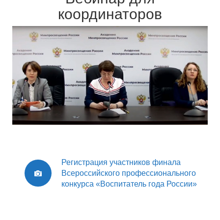
координаторов
Регистрация участников финала
Всероссийского профессионального
конкурса «Воспитатель года России»