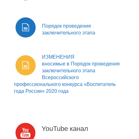
Порядок проведения
заключительного этапа
ИЗМЕНЕНИЯ
вносимые в Порядок проведения
заключительного этапа
Всероссийского
профессионального конкурса «Воспитатель
года России» 2020 года
YouTube канал