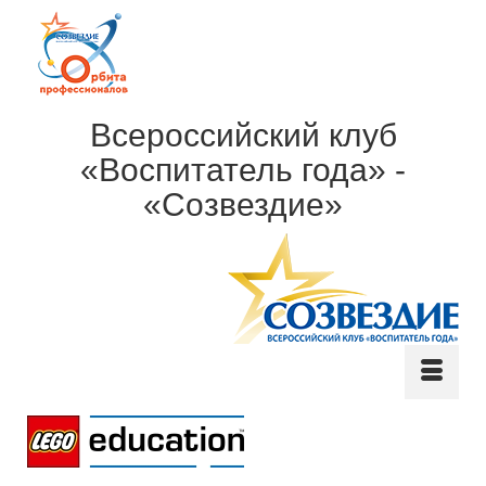
Всероссийский клуб
«Воспитатель года» -
«Созвездие»